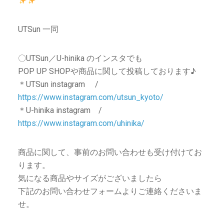
UTSun 一同
〇UTSun／U-hinika のインスタでも
POP UP SHOPや商品に関して投稿しております♪
＊UTSun instagram /
https://www.instagram.com/utsun_kyoto/
＊U-hinika instagram /
https://www.instagram.com/uhinika/
商品に関して、事前のお問い合わせも受け付けてお
ります。
気になる商品やサイズがございましたら
下記のお問い合わせフォームよりご連絡くださいま
せ。