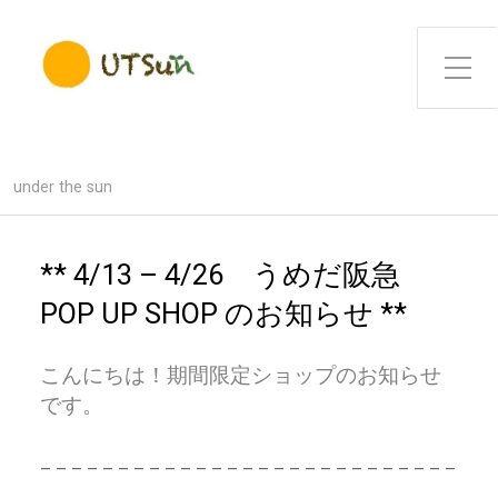
Toggle Side Menu
under the sun
** 4/13 – 4/26 うめだ阪急
POP UP SHOP のお知らせ **
こんにちは！期間限定ショップのお知らせ
です。
– – – – – – – – – – – – – – – – – – – – – – – – – – –