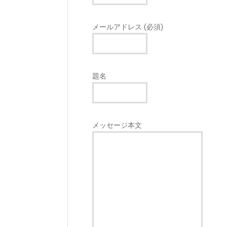
メールアドレス (必須)
題名
メッセージ本文