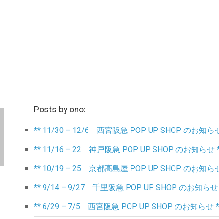
Posts by ono:
** 11/30 – 12/6 西宮阪急 POP UP SHOP のお知らせ
** 11/16 – 22 神戸阪急 POP UP SHOP のお知らせ *
** 10/19 – 25 京都高島屋 POP UP SHOP のお知らせ
** 9/14 – 9/27 千里阪急 POP UP SHOP のお知らせ 
** 6/29 – 7/5 西宮阪急 POP UP SHOP のお知らせ *