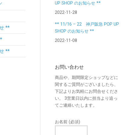
UP SHOP のお知らせ **
／
2022-11-28
** 11/16 – 22 神戸阪急 POP UP
せ **
SHOP のお知らせ **
*
2022-11-08
せ **
お問い合わせ
商品や、期間限定ショップなどに
関するご質問がございましたら、
下記よりお気軽にお問合せくださ
い。 3営業日以内に担当より追っ
てご連絡いたします。
お名前 (必須)