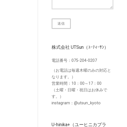
株式会社 UTSun（ﾕｰﾃｨｰｻﾝ）
電話番号：075-204-0207
（お電話は毎週木曜のみの対応と
なります。）
営業時間：10：00～17：00
（土曜・日曜・祝日はお休みで
す。）
instagram：@utsun_kyoto
U-hinika+（ユーヒニカプラ